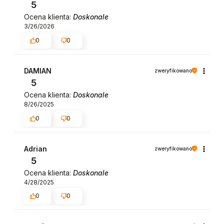
5
Ocena klienta:
Doskonale
3/26/2026
0
0
DAMIAN
zweryfikowano
5
Ocena klienta:
Doskonale
8/26/2025
0
0
Adrian
zweryfikowano
5
Ocena klienta:
Doskonale
4/28/2025
0
0