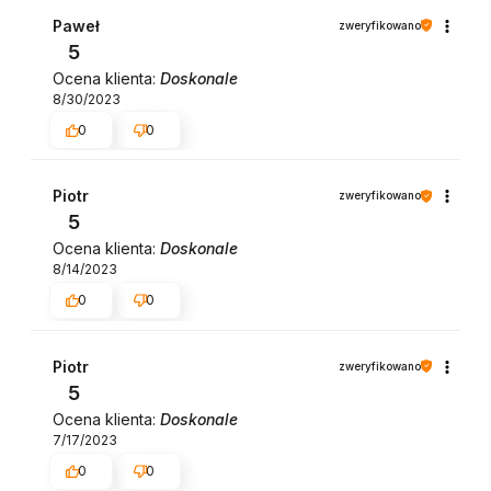
Paweł
zweryfikowano
5
Ocena klienta:
Doskonale
8/30/2023
0
0
Piotr
zweryfikowano
5
Ocena klienta:
Doskonale
8/14/2023
0
0
Piotr
zweryfikowano
5
Ocena klienta:
Doskonale
7/17/2023
0
0