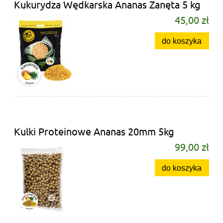
Kukurydza Wędkarska Ananas Zanęta 5 kg
45,00 zł
do koszyka
Kulki Proteinowe Ananas 20mm 5kg
99,00 zł
do koszyka