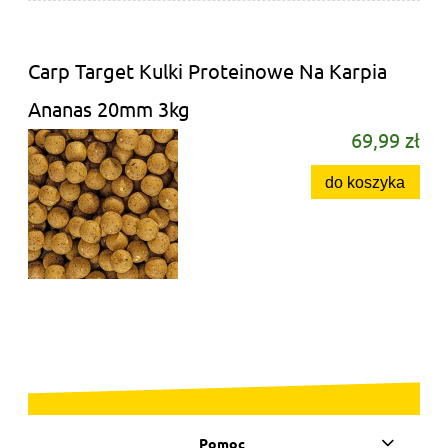
Carp Target Kulki Proteinowe Na Karpia
Ananas 20mm 3kg
69,99 zł
do koszyka
Pomoc